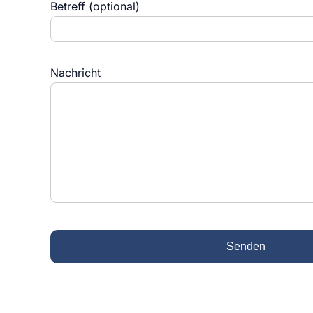
Betreff (optional)
Nachricht