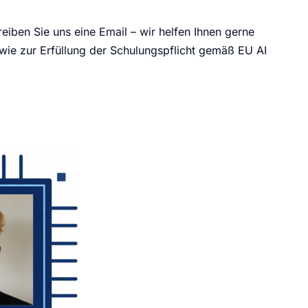
eiben Sie uns eine Email – wir helfen Ihnen gerne
ie zur Erfüllung der Schulungspflicht gemäß EU AI