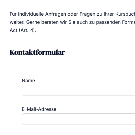
Für individuelle Anfragen oder Fragen zu Ihrer Kursbuc
weiter. Gerne beraten wir Sie auch zu passenden Form
Act (Art. 4).
Kontaktformular
Name
E-Mail-Adresse