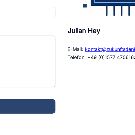
Julian Hey
E-Mail:
kontakt@zukunftsden
Telefon: +49 (0)1577 470616