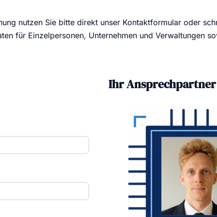
hung nutzen Sie bitte direkt unser Kontaktformular oder schr
aten für Einzelpersonen, Unternehmen und Verwaltungen sow
Ihr Ansprechpartner